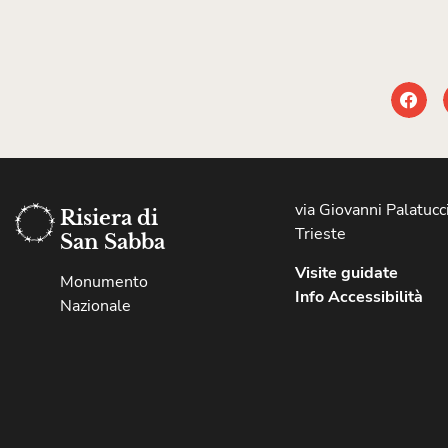
via Giovanni Palatucci
Risiera di
Trieste
San Sabba
Visite guidate
Monumento
Info Accessibilità
Nazionale