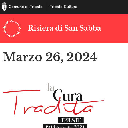
Comune di Trieste
Trieste Cultura
Risiera di San Sabba
Marzo 26, 2024