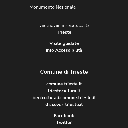
Monumento Nazionale
via Giovanni Palatucci, 5
Trieste
Visite guidate
Info Accessibilità
Comune di Trieste
comune.trieste.it
triestecultura.it
beniculturali.comune.trieste.it
discover-trieste.it
Facebook
Twitter