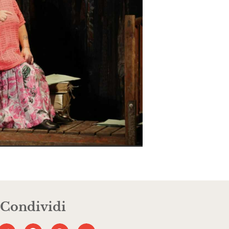
Condividi