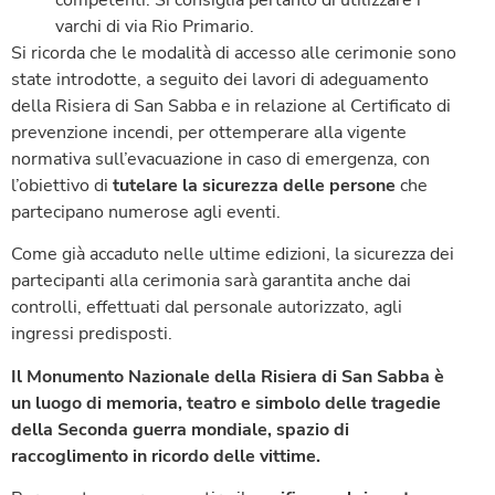
varchi di via Rio Primario.
Si ricorda che le modalità di accesso alle cerimonie sono
state introdotte, a seguito dei lavori di adeguamento
della Risiera di San Sabba e in relazione al Certificato di
prevenzione incendi, per ottemperare alla vigente
normativa sull’evacuazione in caso di emergenza, con
l’obiettivo di
tutelare la sicurezza delle persone
che
partecipano numerose agli eventi.
Come già accaduto nelle ultime edizioni, la sicurezza dei
partecipanti alla cerimonia sarà garantita anche dai
controlli, effettuati dal personale autorizzato, agli
ingressi predisposti.
Il Monumento Nazionale della Risiera di San Sabba è
un luogo di memoria, teatro e simbolo delle tragedie
della Seconda guerra mondiale, spazio di
raccoglimento in ricordo delle vittime.