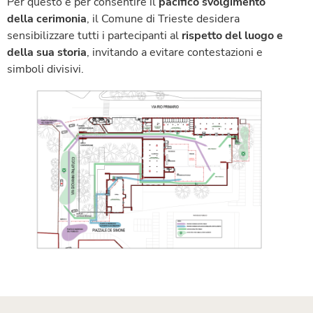
Per questo e per consentire il
pacifico svolgimento
della cerimonia
, il Comune di Trieste desidera
sensibilizzare tutti i partecipanti al
rispetto del luogo e
della sua storia
, invitando a evitare contestazioni e
simboli divisivi.