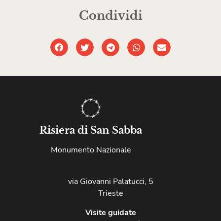
Condividi
Risiera di San Sabba
Monumento Nazionale
via Giovanni Palatucci, 5
Trieste
Visite guidate