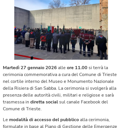
Martedì 27 gennaio 2026
alle
ore 11.00
si terrà la
cerimonia commemorativa a cura del Comune di Trieste
nel cortile interno del Museo e Monumento Nazionale
della Risiera di San Sabba. La cerimonia si svolgerà alla
presenza delle autorità civili, militari e religiose e sarà
trasmessa in
diretta social
sul canale Facebook del
Comune di Trieste.
Le
modalità di accesso del pubblico
alla cerimonia,
formulate in base al Piano di Gestione delle Emergenze