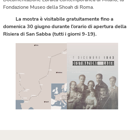
Fondazione Museo della Shoah di Roma.
La mostra è visitabile gratuitamente fino a
domenica 30 giugno durante l’orario di apertura della
Risiera di San Sabba (tutti i giorni 9-19).