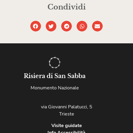
Condividi
Risiera di San Sabba
Monumento Nazionale
via Giovanni Palatucci, 5
Trieste
Visite guidate
Info Accessibilità