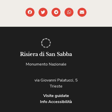
Risiera di San Sabba
Monumento Nazionale
via Giovanni Palatucci, 5
Trieste
Visite guidate
Info Accessibilità