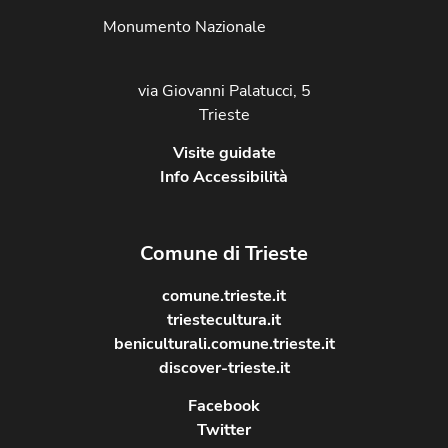
Monumento Nazionale
via Giovanni Palatucci, 5
Trieste
Visite guidate
Info Accessibilità
Comune di Trieste
comune.trieste.it
triestecultura.it
beniculturali.comune.trieste.it
discover-trieste.it
Facebook
Twitter