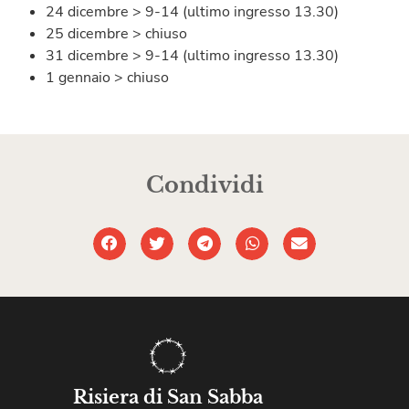
24 dicembre > 9-14 (ultimo ingresso 13.30)
25 dicembre > chiuso
31 dicembre > 9-14 (ultimo ingresso 13.30)
1 gennaio > chiuso
Condividi
Risiera di San Sabba