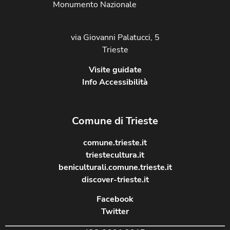
Monumento Nazionale
via Giovanni Palatucci, 5
Trieste
Visite guidate
Info Accessibilità
Comune di Trieste
comune.trieste.it
triestecultura.it
beniculturali.comune.trieste.it
discover-trieste.it
Facebook
Twitter