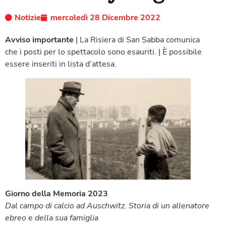
Notizie
mercoledì 28 Dicembre 2022
Avviso importante
| La Risiera di San Sabba comunica
che i posti per lo spettacolo sono esauriti. | È possibile
essere inseriti in lista d’attesa.
Giorno della Memoria 2023
Dal campo di calcio ad Auschwitz. Storia di un allenatore
ebreo e della sua famiglia