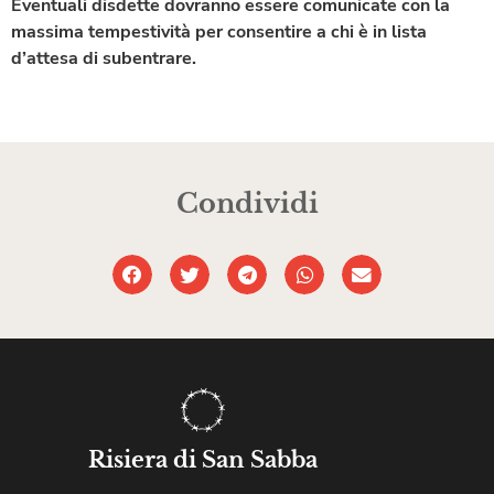
Eventuali disdette dovranno essere comunicate con la
massima tempestività per consentire a chi è in lista
d’attesa di subentrare.
Condividi
Risiera di San Sabba