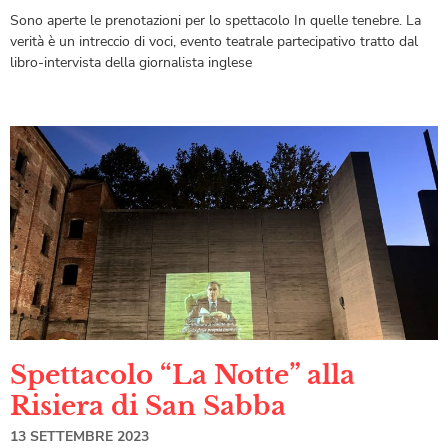
Sono aperte le prenotazioni per lo spettacolo In quelle tenebre. La
verità è un intreccio di voci, evento teatrale partecipativo tratto dal
libro-intervista della giornalista inglese
Spettacolo “La Notte” alla
Risiera di San Sabba
13 SETTEMBRE 2023