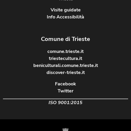
Visite guidate
Info Accessibilità
Comune di Trieste
comune.trieste.it
triestecultura.it
beniculturali.comune.trieste.it
discover-trieste.it
Facebook
Twitter
ISO 9001:2015