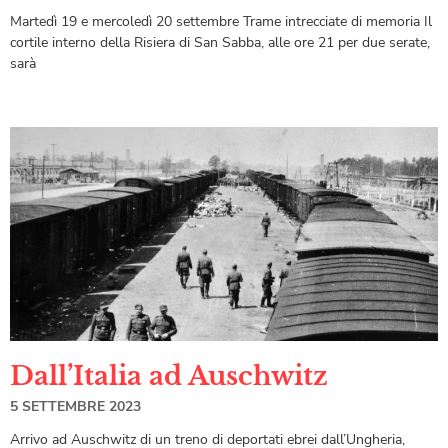
Martedì 19 e mercoledì 20 settembre Trame intrecciate di memoria Il
cortile interno della Risiera di San Sabba, alle ore 21 per due serate,
sarà
Dall’Italia ad Auschwitz
5 SETTEMBRE 2023
Arrivo ad Auschwitz di un treno di deportati ebrei dall’Ungheria,