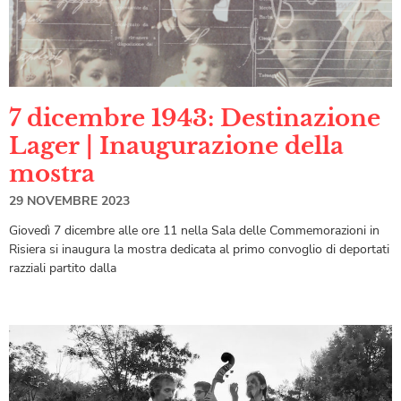
7 dicembre 1943: Destinazione
Lager | Inaugurazione della
mostra
29 NOVEMBRE 2023
Giovedì 7 dicembre alle ore 11 nella Sala delle Commemorazioni in
Risiera si inaugura la mostra dedicata al primo convoglio di deportati
razziali partito dalla