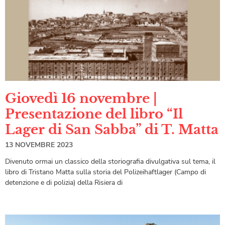
Giovedì 16 novembre |
Presentazione del libro “Il
Lager di San Sabba” di T. Matta
13 NOVEMBRE 2023
Divenuto ormai un classico della storiografia divulgativa sul tema, il
libro di Tristano Matta sulla storia del Polizeihaftlager (Campo di
detenzione e di polizia) della Risiera di