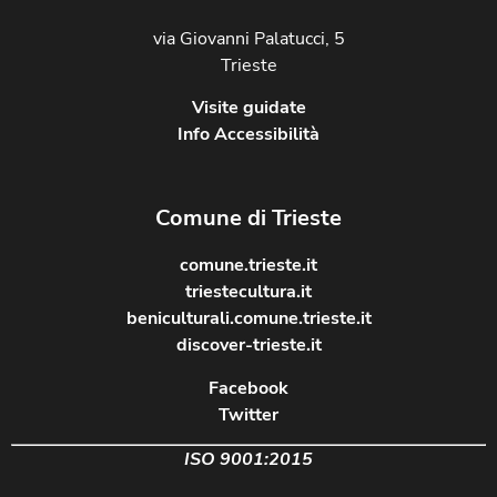
via Giovanni Palatucci, 5
Trieste
Visite guidate
Info Accessibilità
Comune di Trieste
comune.trieste.it
triestecultura.it
beniculturali.comune.trieste.it
discover-trieste.it
Facebook
Twitter
ISO 9001:2015