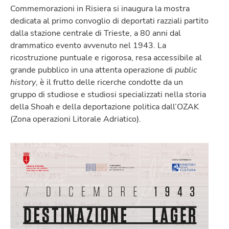
Commemorazioni in Risiera si inaugura la mostra
dedicata al primo convoglio di deportati razziali partito
dalla stazione centrale di Trieste, a 80 anni dal
drammatico evento avvenuto nel 1943. La
ricostruzione puntuale e rigorosa, resa accessibile al
grande pubblico in una attenta operazione di
public
history
, è il frutto delle ricerche condotte da un
gruppo di studiose e studiosi specializzati nella storia
della Shoah e della deportazione politica dall’OZAK
(Zona operazioni Litorale Adriatico).