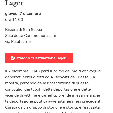
Lager
giovedì 7 dicembre
ore 11.00
Risiera di San Sabba
Sala delle Commemorazioni
via Palatucci 5
Catalogo "Destinazione lager"
Il 7 dicembre 1943 partì il primo dei molti convogli di
deportati ebrei diretti ad Auschwitz da Trieste. La
mostra, partendo dalla ricostruzione di questo
convoglio, dei luoghi della deportazione e delle
vicende di vittime e carnefici, prende in esame anche
la deportazione politica avvenuta nei mesi precedenti.
Curata da un gruppo di storiche e storici, è realizzata