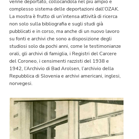
venne deportato, collocandola nel più ampio e
complesso sistema delle deportazioni dall’OZAK.
La mostra è frutto di un’intensa attività di ricerca
non solo sulla bibliografia e sugli studi già
pubblicati e in corso, ma anche di un nuovo lavoro
su fonti e archivi che sono a disposizione degli
studiosi solo da pochi anni, come le testimonianze
orali, gli archivi di famiglia, i Registri del Carcere
del Coroneo, i censimenti razzisti del 1938 e
1942, l’Archivio di Bad Arolsen, l’archivio della
Repubblica di Slovenia e archivi americani, inglesi,
norvegesi.