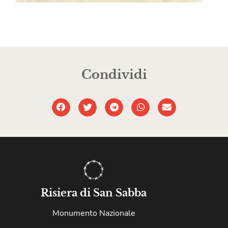
Condividi
Risiera di San Sabba
Monumento Nazionale