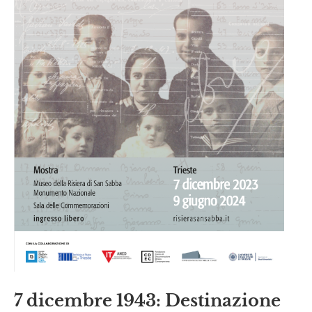
7 dicembre 1943: Destinazione